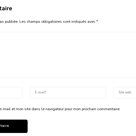
taire
as publiée.
Les champs obligatoires sont indiqués avec
*
e-mail et mon site dans le navigateur pour mon prochain commentaire.