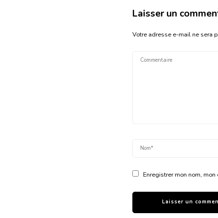
Laisser un commen
Votre adresse e-mail ne sera p
Enregistrer mon nom, mon 