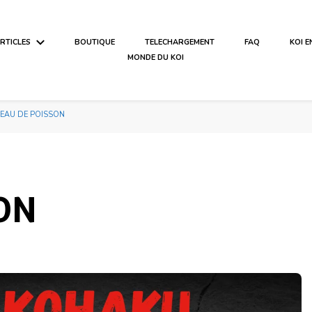
ARTICLES
BOUTIQUE
TELECHARGEMENT
FAQ
KOI 
MONDE DU KOI
EAU DE POISSON
ON