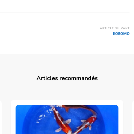
ARTICLE SUIVANT
KOROMO
Articles recommandés