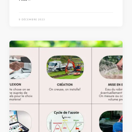
9 DÉCEMBRE 2023