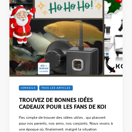
CONSEILS
TOUS LES ARTICLES
TROUVEZ DE BONNES IDÉES
CADEAUX POUR LES FANS DE KOI
Pas simple de trouver des idées utiles , qui plaisent
pour nos parents, nos amis, nos conjoints. Nous vivons à
une époque où, finalement, malgré la situation