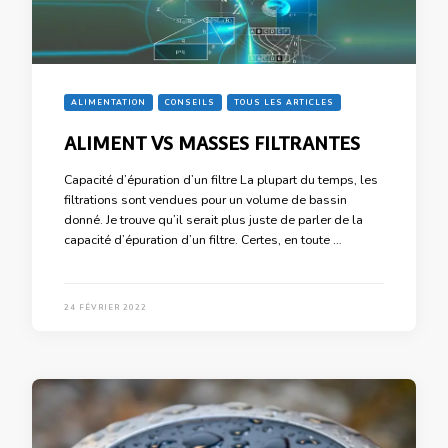
ALIMENTATION
CONSEILS
TOUS LES ARTICLES
ALIMENT VS MASSES FILTRANTES
Capacité d’épuration d’un filtre La plupart du temps, les
filtrations sont vendues pour un volume de bassin
donné. Je trouve qu’il serait plus juste de parler de la
capacité d’épuration d’un filtre. Certes, en toute …
24 FÉVRIER 2022