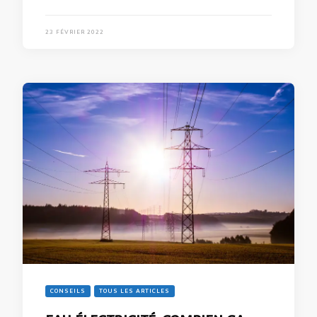
23 FÉVRIER 2022
CONSEILS
TOUS LES ARTICLES