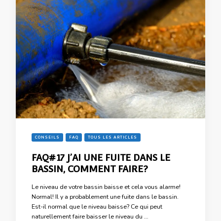
CONSEILS
FAQ
TOUS LES ARTICLES
FAQ#17 J’AI UNE FUITE DANS LE
BASSIN, COMMENT FAIRE?
Le niveau de votre bassin baisse et cela vous alarme!
Normal! Il y a probablement une fuite dans le bassin.
Est-il normal que le niveau baisse? Ce qui peut
naturellement faire baisser le niveau du …