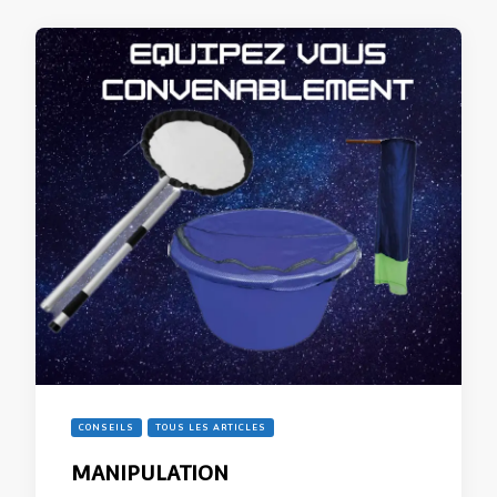
CONSEILS
TOUS LES ARTICLES
MANIPULATION