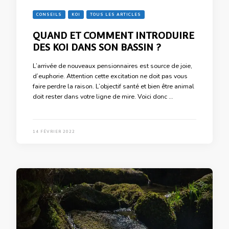
CONSEILS
KOI
TOUS LES ARTICLES
QUAND ET COMMENT INTRODUIRE
DES KOI DANS SON BASSIN ?
L’arrivée de nouveaux pensionnaires est source de joie,
d’euphorie. Attention cette excitation ne doit pas vous
faire perdre la raison. L’objectif santé et bien être animal
doit rester dans votre ligne de mire. Voici donc …
14 FÉVRIER 2022