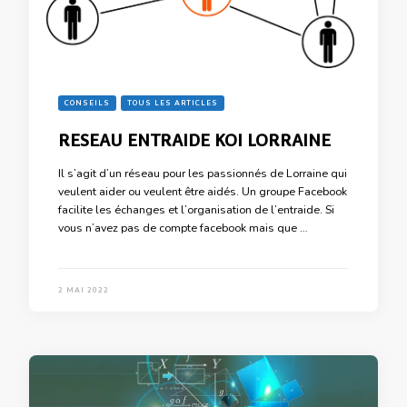
CONSEILS
TOUS LES ARTICLES
RESEAU ENTRAIDE KOI LORRAINE
Il s’agit d’un réseau pour les passionnés de Lorraine qui
veulent aider ou veulent être aidés. Un groupe Facebook
facilite les échanges et l’organisation de l’entraide. Si
vous n’avez pas de compte facebook mais que …
2 MAI 2022