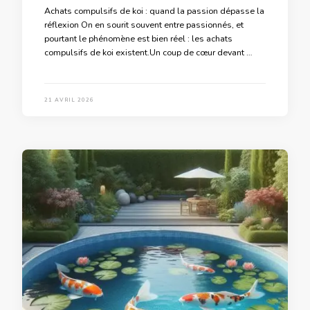
Achats compulsifs de koi : quand la passion dépasse la
réflexion On en sourit souvent entre passionnés, et
pourtant le phénomène est bien réel : les achats
compulsifs de koi existent.Un coup de cœur devant …
21 AVRIL 2026