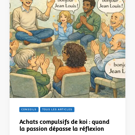
CONSEILS
TOUS LES ARTICLES
Achats compulsifs de koi : quand
la passion dépasse la réflexion