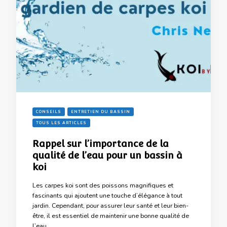
CONSEILS
ENTRETIEN DU BASSIN
TOUS LES ARTICLES
Rappel sur l’importance de la
qualité de l’eau pour un bassin à
koi
Les carpes koi sont des poissons magnifiques et
fascinants qui ajoutent une touche d’élégance à tout
jardin. Cependant, pour assurer leur santé et leur bien-
être, il est essentiel de maintenir une bonne qualité de
l’eau …