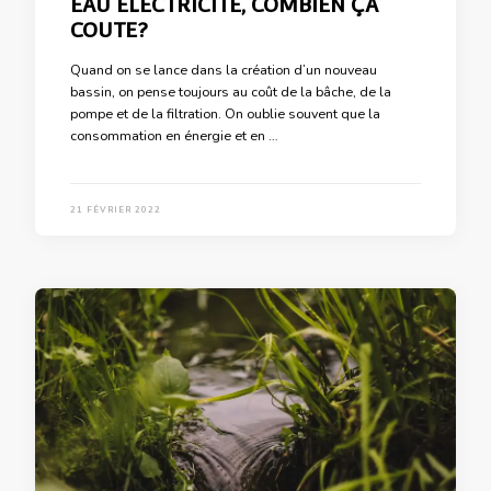
EAU ÉLECTRICITÉ, COMBIEN ÇA
COUTE?
Quand on se lance dans la création d’un nouveau
bassin, on pense toujours au coût de la bâche, de la
pompe et de la filtration. On oublie souvent que la
consommation en énergie et en …
21 FÉVRIER 2022