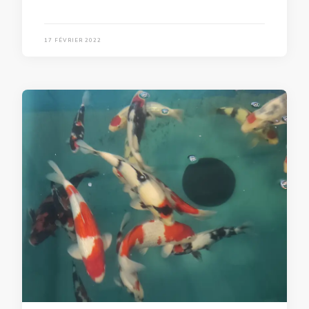
17 FÉVRIER 2022