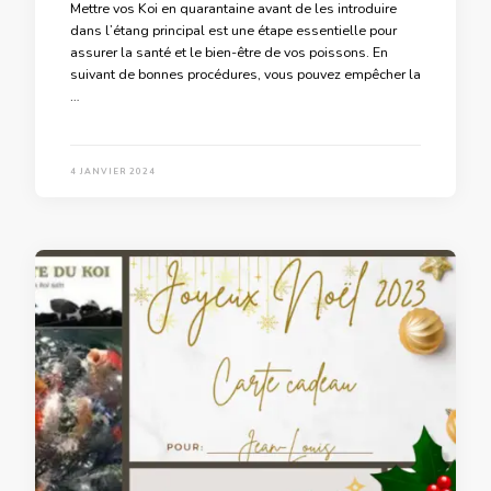
Mettre vos Koi en quarantaine avant de les introduire
dans l’étang principal est une étape essentielle pour
assurer la santé et le bien-être de vos poissons. En
suivant de bonnes procédures, vous pouvez empêcher la
…
4 JANVIER 2024