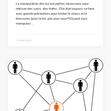
La manipulation des koi est parfois nécessaire, pour
réaliser des soins, des frottis…Elle doit toujours se faire
avec grande précautions pour limiter le stress et le
blessures (pour le koi, pas pour vous!!!)Quand vous
manipulez …
1 MARS 2023