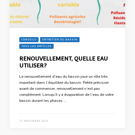
CONSEILS
ENTRETIEN DU BASSIN
TOUS LES ARTICLES
RENOUVELLEMENT, QUELLE EAU
UTILISER?
Le renouvellement d’eau du bassin joue un rôle très
important dans l’équilibre du bassin. Petite précision
avant de commencer, renouvellement n’est pas
complément. Lorsqu’il y a évaporation de l’eau de votre
bassin durant les phases …
27 NOVEMBRE 2023