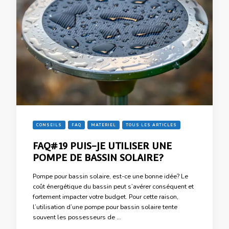
CONSEILS
FAQ
MATERIEL
TOUS LES ARTICLES
FAQ#19 PUIS-JE UTILISER UNE
POMPE DE BASSIN SOLAIRE?
Pompe pour bassin solaire, est-ce une bonne idée? Le
coût énergétique du bassin peut s’avérer conséquent et
fortement impacter votre budget. Pour cette raison,
l’utilisation d’une pompe pour bassin solaire tente
souvent les possesseurs de …