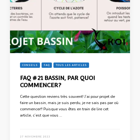
CONSEILS
FAQ
TOUS LES ARTICLES
FAQ #21 BASSIN, PAR QUOI
COMMENCER?
Cette question reviens très souvent! J’ai pour projet de
faire un bassin, mais je suis perdu, je ne sais pas par où
commencer!! Puisque vous êtes en train de lire cet
article, c’est que vous …
27 NOVEMBRE 2023