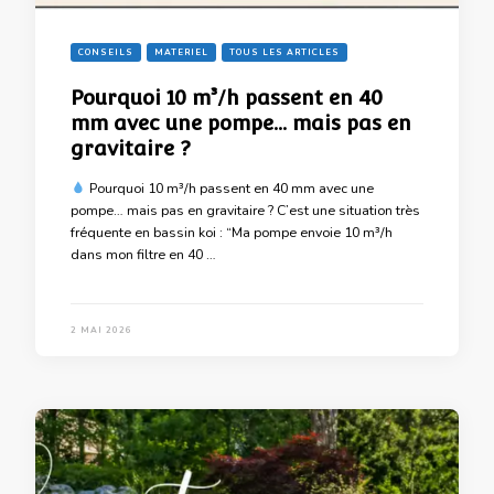
CONSEILS
MATERIEL
TOUS LES ARTICLES
Pourquoi 10 m³/h passent en 40
mm avec une pompe… mais pas en
gravitaire ?
Pourquoi 10 m³/h passent en 40 mm avec une
pompe… mais pas en gravitaire ? C’est une situation très
fréquente en bassin koi : “Ma pompe envoie 10 m³/h
dans mon filtre en 40 …
2 MAI 2026