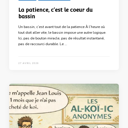
La patience, c’est le coeur du
bassin
Un bassin, c’est avant tout de la patience À l’heure où
tout doit aller vite, le bassin impose une autre logique.
Ici, pas de bouton miracle, pas de résultat instantané,
pas de raccourci durable. Le …
27 AVRIL 2026