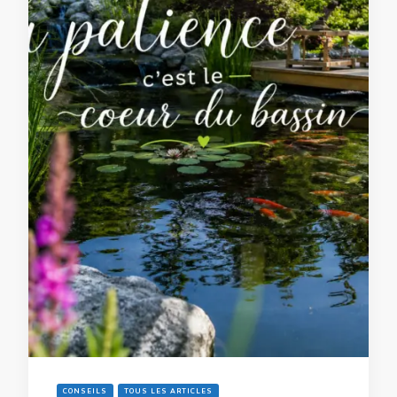
CONSEILS
TOUS LES ARTICLES