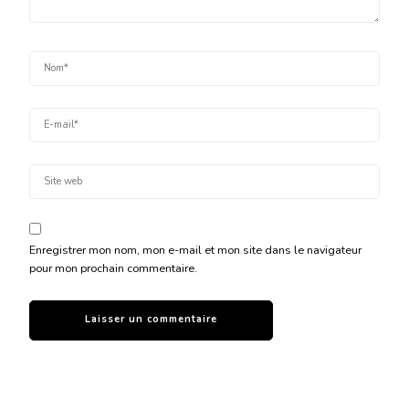
Enregistrer mon nom, mon e-mail et mon site dans le navigateur
pour mon prochain commentaire.