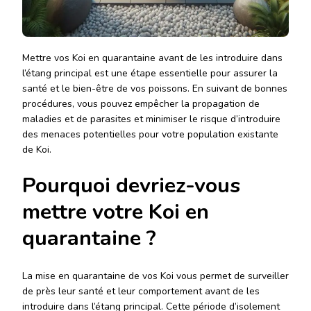
Mettre vos Koi en quarantaine avant de les introduire dans
l’étang principal est une étape essentielle pour assurer la
santé et le bien-être de vos poissons. En suivant de bonnes
procédures, vous pouvez empêcher la propagation de
maladies et de parasites et minimiser le risque d’introduire
des menaces potentielles pour votre population existante
de Koi.
Pourquoi devriez-vous
mettre votre Koi en
quarantaine ?
La mise en quarantaine de vos Koi vous permet de surveiller
de près leur santé et leur comportement avant de les
introduire dans l’étang principal. Cette période d’isolement