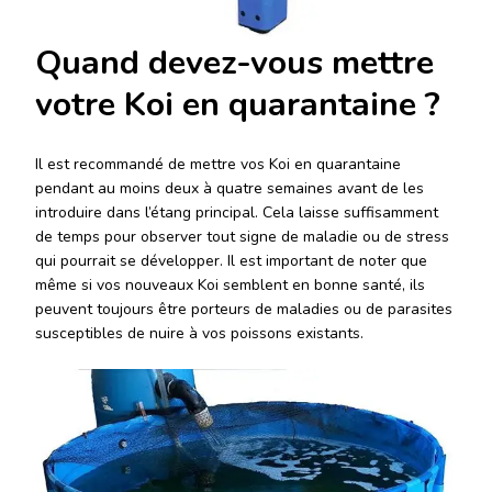
Quand devez-vous mettre
votre Koi en quarantaine ?
Il est recommandé de mettre vos Koi en quarantaine
pendant au moins deux à quatre semaines avant de les
introduire dans l’étang principal. Cela laisse suffisamment
de temps pour observer tout signe de maladie ou de stress
qui pourrait se développer. Il est important de noter que
même si vos nouveaux Koi semblent en bonne santé, ils
peuvent toujours être porteurs de maladies ou de parasites
susceptibles de nuire à vos poissons existants.