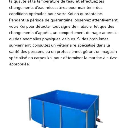
la qualité et la température de l’eau et effectuez les
changements d’eau nécessaires pour maintenir des
conditions optimales pour votre Koi en quarantaine.
Pendant la période de quarantaine, observez attentivement
votre Koi pour détecter tout signe de maladie, tel que des
changements d’appétit, un comportement de nage anormal
ou des anomalies physiques visibles. Si des problèmes
surviennent, consultez un vétérinaire spécialisé dans la
santé des poissons ou un professionnel gérant un magasin
spécialisé en carpes koi pour déterminer la marche à suivre
appropriée.