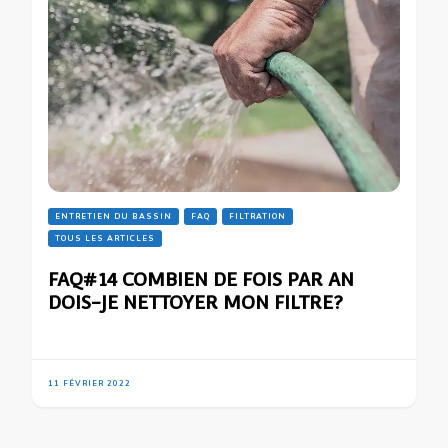
ENTRETIEN DU BASSIN
FAQ
FILTRATION
TOUS LES ARTICLES
FAQ#14 COMBIEN DE FOIS PAR AN
DOIS-JE NETTOYER MON FILTRE?
11 FÉVRIER 2022