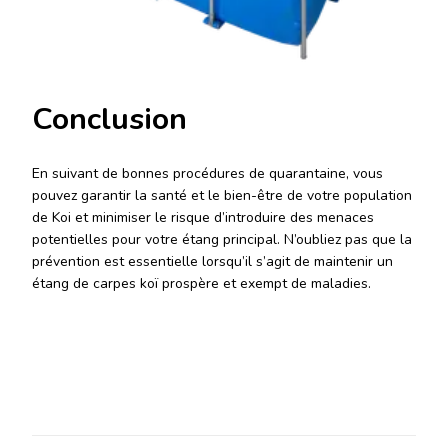
Conclusion
En suivant de bonnes procédures de quarantaine, vous
pouvez garantir la santé et le bien-être de votre population
de Koi et minimiser le risque d’introduire des menaces
potentielles pour votre étang principal. N’oubliez pas que la
prévention est essentielle lorsqu’il s’agit de maintenir un
étang de carpes koï prospère et exempt de maladies.