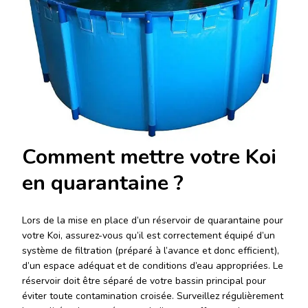
Comment mettre votre Koi
en quarantaine ?
Lors de la mise en place d’un réservoir de quarantaine pour
votre Koi, assurez-vous qu’il est correctement équipé d’un
système de filtration (préparé à l’avance et donc efficient),
d’un espace adéquat et de conditions d’eau appropriées. Le
réservoir doit être séparé de votre bassin principal pour
éviter toute contamination croisée. Surveillez régulièrement