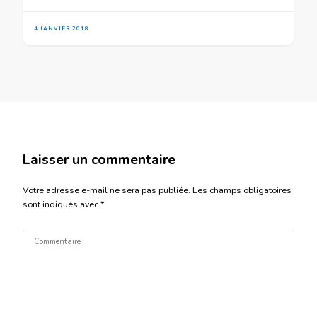
4 JANVIER 2018
Laisser un commentaire
Votre adresse e-mail ne sera pas publiée.
Les champs obligatoires
sont indiqués avec
*