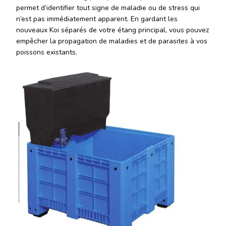
permet d’identifier tout signe de maladie ou de stress qui
n’est pas immédiatement apparent. En gardant les
nouveaux Koi séparés de votre étang principal, vous pouvez
empêcher la propagation de maladies et de parasites à vos
poissons existants.