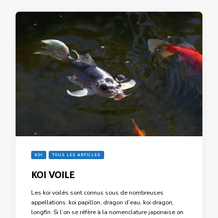
KOI
TOUS LES ARTICLES
KOI VOILE
Les koi voilés sont connus sous de nombreuses
appellations: koi papillon, dragon d’eau, koi dragon,
longfin. Si l’on se réfère à la nomenclature japonaise on