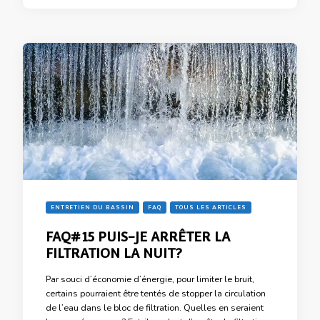
ENTRETIEN DU BASSIN
FAQ
TOUS LES ARTICLES
FAQ#15 PUIS-JE ARRÊTER LA
FILTRATION LA NUIT?
Par souci d’économie d’énergie, pour limiter le bruit,
certains pourraient être tentés de stopper la circulation
de l’eau dans le bloc de filtration. Quelles en seraient