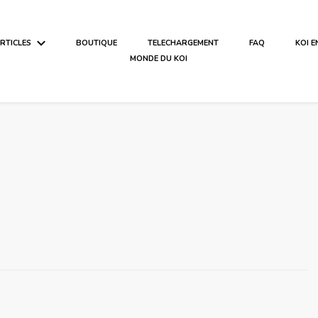
ARTICLES
BOUTIQUE
TELECHARGEMENT
FAQ
KOI 
MONDE DU KOI