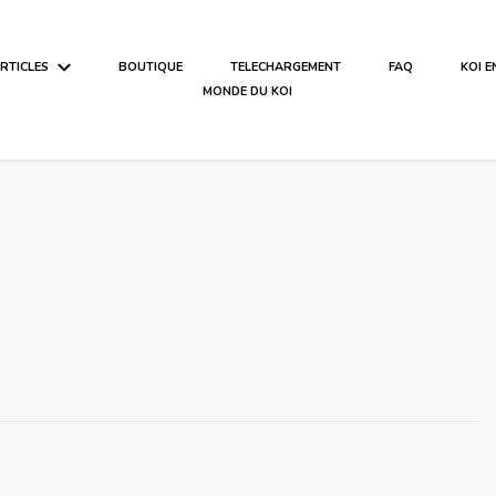
ARTICLES
BOUTIQUE
TELECHARGEMENT
FAQ
KOI 
MONDE DU KOI