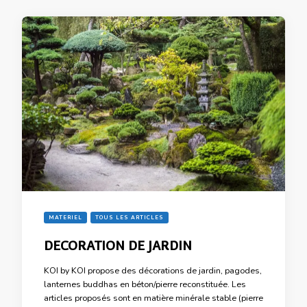
MATERIEL
TOUS LES ARTICLES
DECORATION DE JARDIN
KOI by KOI propose des décorations de jardin, pagodes,
lanternes buddhas en béton/pierre reconstituée. Les
articles proposés sont en matière minérale stable (pierre