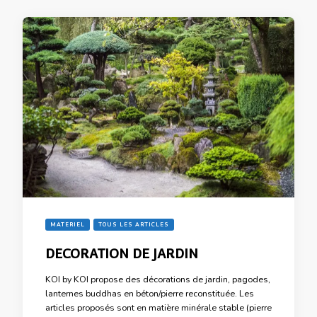
MATERIEL
TOUS LES ARTICLES
DECORATION DE JARDIN
KOI by KOI propose des décorations de jardin, pagodes,
lanternes buddhas en béton/pierre reconstituée. Les
articles proposés sont en matière minérale stable (pierre