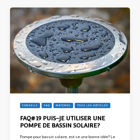
CONSEILS
FAQ
MATERIEL
TOUS LES ARTICLES
FAQ#19 PUIS-JE UTILISER UNE
POMPE DE BASSIN SOLAIRE?
Pompe pour bassin solaire, est-ce une bonne idée? Le