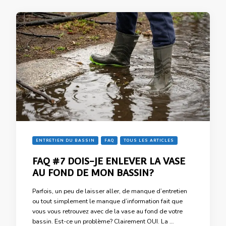
ENTRETIEN DU BASSIN
FAQ
TOUS LES ARTICLES
FAQ #7 DOIS-JE ENLEVER LA VASE
AU FOND DE MON BASSIN?
Parfois, un peu de laisser aller, de manque d’entretien
ou tout simplement le manque d’information fait que
vous vous retrouvez avec de la vase au fond de votre
bassin. Est-ce un problème? Clairement OUI. La …