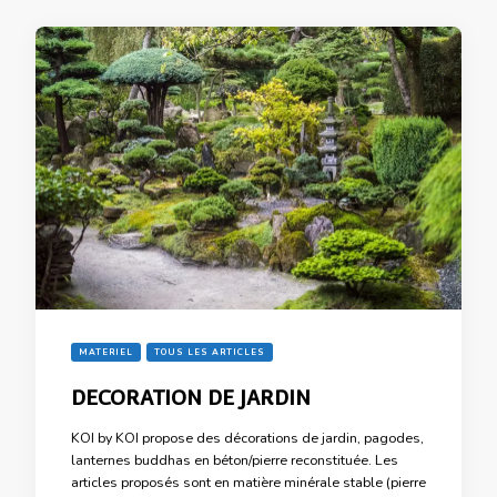
MATERIEL
TOUS LES ARTICLES
DECORATION DE JARDIN
KOI by KOI propose des décorations de jardin, pagodes,
lanternes buddhas en béton/pierre reconstituée. Les
articles proposés sont en matière minérale stable (pierre