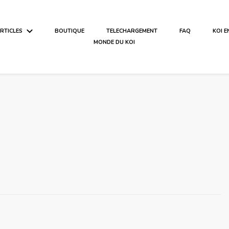
ARTICLES
BOUTIQUE
TELECHARGEMENT
FAQ
KOI 
MONDE DU KOI