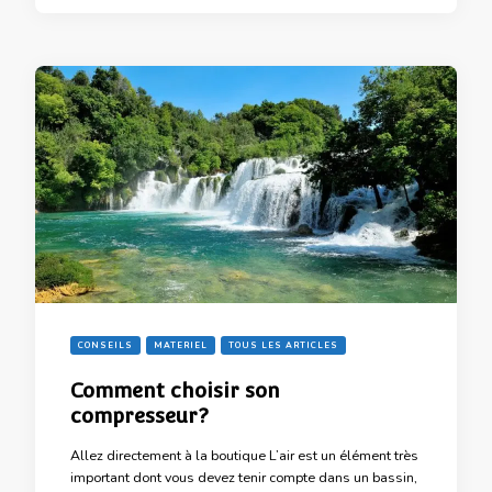
CONSEILS
MATERIEL
TOUS LES ARTICLES
Comment choisir son
compresseur?
Allez directement à la boutique L’air est un élément très
important dont vous devez tenir compte dans un bassin,