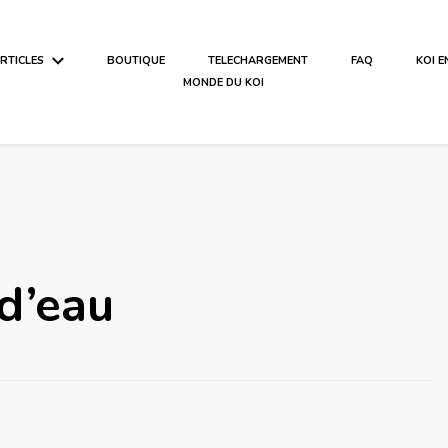
ARTICLES
BOUTIQUE
TELECHARGEMENT
FAQ
KOI 
MONDE DU KOI
d’eau