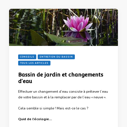
CONSEILS
ENTRETIEN DU BASSIN
TOUS LES ARTICLES
Bassin de jardin et changements
d’eau
Effectuer un changement d’eau consiste à prélever l’eau
de votre bassin et à la remplacer par de l’eau « neuve ».
Cela semble si simple ! Mais est-ce le cas ?
Quid de l’écologie…