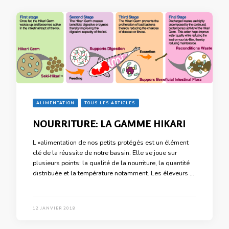
ALIMENTATION
TOUS LES ARTICLES
NOURRITURE: LA GAMME HIKARI
L »alimentation de nos petits protégés est un élément
clé de la réussite de notre bassin. Elle se joue sur
plusieurs points: la qualité de la nourriture, la quantité
distribuée et la température notamment. Les éleveurs …
12 JANVIER 2018