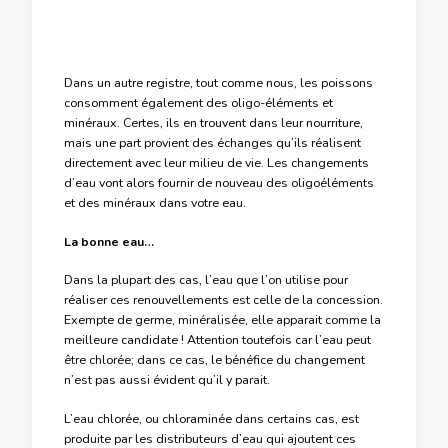
Dans un autre registre, tout comme nous, les poissons
consomment également des oligo-éléments et
minéraux. Certes, ils en trouvent dans leur nourriture,
mais une part provient des échanges qu’ils réalisent
directement avec leur milieu de vie. Les changements
d’eau vont alors fournir de nouveau des oligoéléments
et des minéraux dans votre eau.
La bonne eau…
Dans la plupart des cas, l’eau que l’on utilise pour
réaliser ces renouvellements est celle de la concession.
Exempte de germe, minéralisée, elle apparait comme la
meilleure candidate ! Attention toutefois car l’eau peut
être chlorée; dans ce cas, le bénéfice du changement
n’est pas aussi évident qu’il y parait.
L’eau chlorée, ou chloraminée dans certains cas, est
produite par les distributeurs d’eau qui ajoutent ces