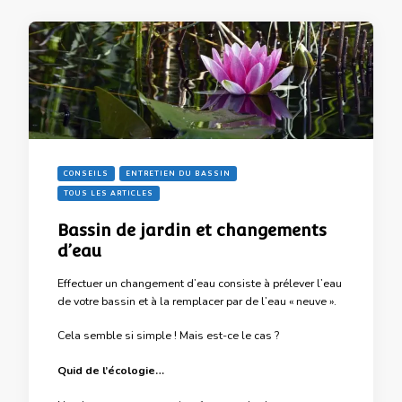
CONSEILS
ENTRETIEN DU BASSIN
TOUS LES ARTICLES
Bassin de jardin et changements
d’eau
Effectuer un changement d’eau consiste à prélever l’eau
de votre bassin et à la remplacer par de l’eau « neuve ».
Cela semble si simple ! Mais est-ce le cas ?
Quid de l’écologie…