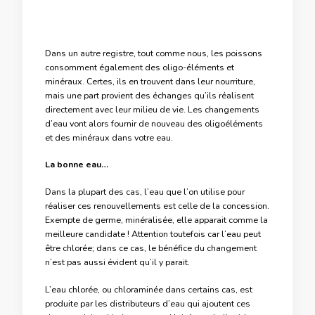
Dans un autre registre, tout comme nous, les poissons
consomment également des oligo-éléments et
minéraux. Certes, ils en trouvent dans leur nourriture,
mais une part provient des échanges qu’ils réalisent
directement avec leur milieu de vie. Les changements
d’eau vont alors fournir de nouveau des oligoéléments
et des minéraux dans votre eau.
La bonne eau…
Dans la plupart des cas, l’eau que l’on utilise pour
réaliser ces renouvellements est celle de la concession.
Exempte de germe, minéralisée, elle apparait comme la
meilleure candidate ! Attention toutefois car l’eau peut
être chlorée; dans ce cas, le bénéfice du changement
n’est pas aussi évident qu’il y parait.
L’eau chlorée, ou chloraminée dans certains cas, est
produite par les distributeurs d’eau qui ajoutent ces