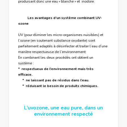
produisant donc une eau « blanche » et inodore.
Les avantages d’un
système combinant UV-
ozone
UV (pour éliminer les micro-organismes nuisibles) et
l’ozone (en soutenant substance oxydante) sont
parfaitement adaptés à désinfecter et traiter l’eau d’une
manière respectueuse de l’environnement:
En combinant les deux procédés ont obtient un
système :
* respectueux de l’environnement mais très
efficace.
* ne laissant pas de résidus dans l’eau.
* réduisant le besoin de produits chimiques.
L’uvozone, une eau pure, dans un
environnement respecté