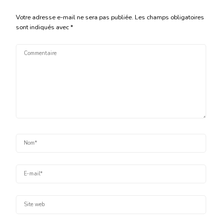
Votre adresse e-mail ne sera pas publiée.
Les champs obligatoires
sont indiqués avec
*