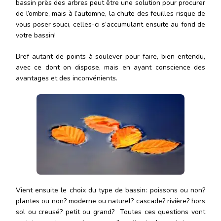
bassin près des arbres peut être une solution pour procurer
de l’ombre, mais à l’automne, la chute des feuilles risque de
vous poser souci, celles-ci s’accumulant ensuite au fond de
votre bassin!
Bref autant de points à soulever pour faire, bien entendu,
avec ce dont on dispose, mais en ayant conscience des
avantages et des inconvénients.
Vient ensuite le choix du type de bassin: poissons ou non?
plantes ou non? moderne ou naturel? cascade? rivière? hors
sol ou creusé? petit ou grand? Toutes ces questions vont