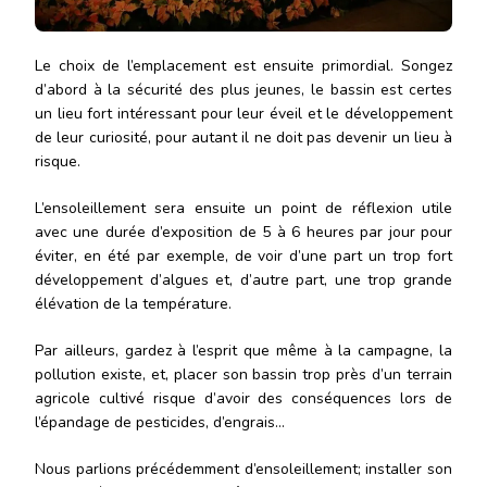
Le choix de l’emplacement est ensuite primordial. Songez
d’abord à la sécurité des plus jeunes, le bassin est certes
un lieu fort intéressant pour leur éveil et le développement
de leur curiosité, pour autant il ne doit pas devenir un lieu à
risque.
L’ensoleillement sera ensuite un point de réflexion utile
avec une durée d’exposition de 5 à 6 heures par jour pour
éviter, en été par exemple, de voir d’une part un trop fort
développement d’algues et, d’autre part, une trop grande
élévation de la température.
Par ailleurs, gardez à l’esprit que même à la campagne, la
pollution existe, et, placer son bassin trop près d’un terrain
agricole cultivé risque d’avoir des conséquences lors de
l’épandage de pesticides, d’engrais…
Nous parlions précédemment d’ensoleillement; installer son