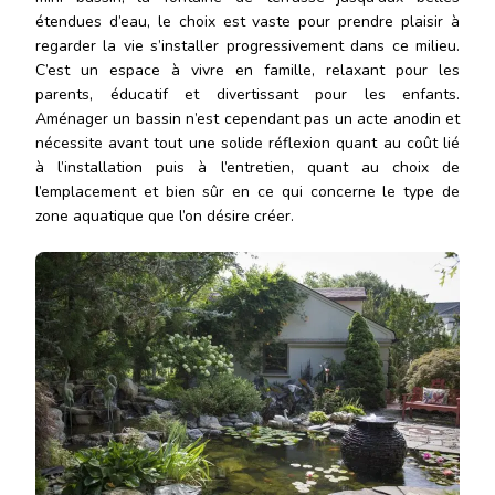
étendues d’eau, le choix est vaste pour prendre plaisir à
regarder la vie s’installer progressivement dans ce milieu.
C’est un espace à vivre en famille, relaxant pour les
parents, éducatif et divertissant pour les enfants.
Aménager un bassin n’est cependant pas un acte anodin et
nécessite avant tout une solide réflexion quant au coût lié
à l’installation puis à l’entretien, quant au choix de
l’emplacement et bien sûr en ce qui concerne le type de
zone aquatique que l’on désire créer.