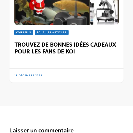
CONSEILS
TOUS LES ARTICLES
TROUVEZ DE BONNES IDÉES CADEAUX
POUR LES FANS DE KOI
18 DÉCEMBRE 2023
Laisser un commentaire