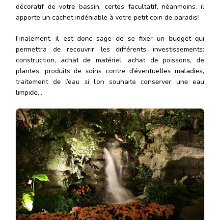
décoratif de votre bassin, certes facultatif, néanmoins, il
apporte un cachet indéniable à votre petit coin de paradis!
Finalement, il est donc sage de se fixer un budget qui
permettra de recouvrir les différents investissements:
construction, achat de matériel, achat de poissons, de
plantes, produits de soins contre d’éventuelles maladies,
traitement de l’eau si l’on souhaite conserver une eau
limpide…