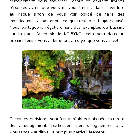
certainement vous traverser l’esprit et devront trouver
réponses avant que vous ne vous lanciez dans l’aventure
au risque sinon de vous voir obligé de faire des
modifications à postériori, ce qui n’est pas toujours aisé.
Nous partageons régulièrement des exemples de bassins
sur la
page facebook de KOIBYKOI
, cela peut dans un
premier temps vous aider quant au style que vous aimez!
Cascades et rivières sont fort agréables mais nécessiteront
des aménagements particuliers; pensez également à la
« nuisance » auditive, la nuit plus particulièrement.