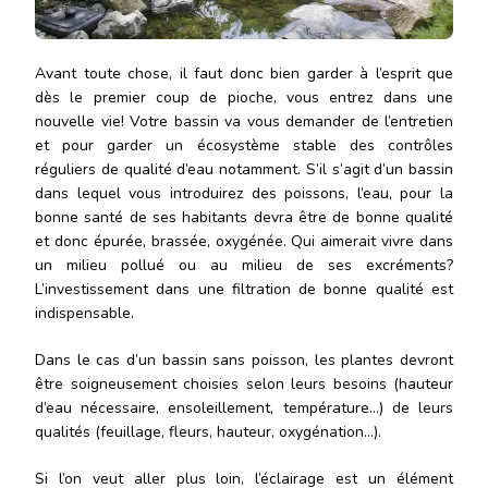
Avant toute chose, il faut donc bien garder à l’esprit que
dès le premier coup de pioche, vous entrez dans une
nouvelle vie! Votre bassin va vous demander de l’entretien
et pour garder un écosystème stable des contrôles
réguliers de qualité d’eau notamment. S’il s’agit d’un bassin
dans lequel vous introduirez des poissons, l’eau, pour la
bonne santé de ses habitants devra être de bonne qualité
et donc épurée, brassée, oxygénée. Qui aimerait vivre dans
un milieu pollué ou au milieu de ses excréments?
L’investissement dans une filtration de bonne qualité est
indispensable.
Dans le cas d’un bassin sans poisson, les plantes devront
être soigneusement choisies selon leurs besoins (hauteur
d’eau nécessaire, ensoleillement, température…) de leurs
qualités (feuillage, fleurs, hauteur, oxygénation…).
Si l’on veut aller plus loin, l’éclairage est un élément