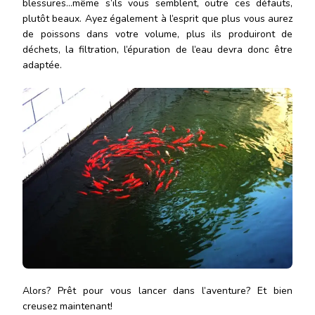
blessures…même s’ils vous semblent, outre ces défauts,
plutôt beaux. Ayez également à l’esprit que plus vous aurez
de poissons dans votre volume, plus ils produiront de
déchets, la filtration, l’épuration de l’eau devra donc être
adaptée.
Alors? Prêt pour vous lancer dans l’aventure? Et bien
creusez maintenant!