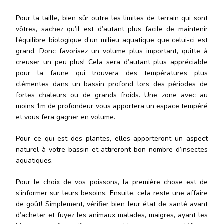
Pour la taille, bien sûr outre les limites de terrain qui sont
vôtres, sachez qu’il est d’autant plus facile de maintenir
l’équilibre biologique d’un milieu aquatique que celui-ci est
grand. Donc favorisez un volume plus important, quitte à
creuser un peu plus! Cela sera d’autant plus appréciable
pour la faune qui trouvera des températures plus
clémentes dans un bassin profond lors des périodes de
fortes chaleurs ou de grands froids. Une zone avec au
moins 1m de profondeur vous apportera un espace tempéré
et vous fera gagner en volume.
Pour ce qui est des plantes, elles apporteront un aspect
naturel à votre bassin et attireront bon nombre d’insectes
aquatiques.
Pour le choix de vos poissons, la première chose est de
s’informer sur leurs besoins. Ensuite, cela reste une affaire
de goût! Simplement, vérifier bien leur état de santé avant
d’acheter et fuyez les animaux malades, maigres, ayant les