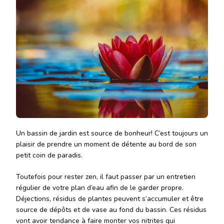
Un bassin de jardin est source de bonheur! C’est toujours un
plaisir de prendre un moment de détente au bord de son
petit coin de paradis.
Toutefois pour rester zen, il faut passer par un entretien
régulier de votre plan d’eau afin de le garder propre.
Déjections, résidus de plantes peuvent s’accumuler et être
source de dépôts et de vase au fond du bassin. Ces résidus
vont avoir tendance à faire monter vos nitrites qui