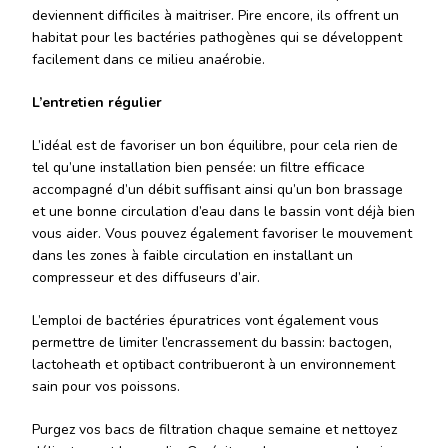
deviennent difficiles à maitriser. Pire encore, ils offrent un
habitat pour les bactéries pathogènes qui se développent
facilement dans ce milieu anaérobie.
L’entretien régulier
L’idéal est de favoriser un bon équilibre, pour cela rien de
tel qu’une installation bien pensée: un filtre efficace
accompagné d’un débit suffisant ainsi qu’un bon brassage
et une bonne circulation d’eau dans le bassin vont déjà bien
vous aider. Vous pouvez également favoriser le mouvement
dans les zones à faible circulation en installant un
compresseur et des diffuseurs d’air.
L’emploi de bactéries épuratrices vont également vous
permettre de limiter l’encrassement du bassin: bactogen,
lactoheath et optibact contribueront à un environnement
sain pour vos poissons.
Purgez vos bacs de filtration chaque semaine et nettoyez