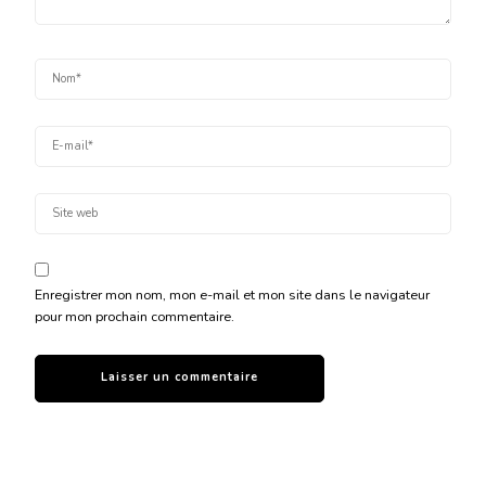
Enregistrer mon nom, mon e-mail et mon site dans le navigateur
pour mon prochain commentaire.