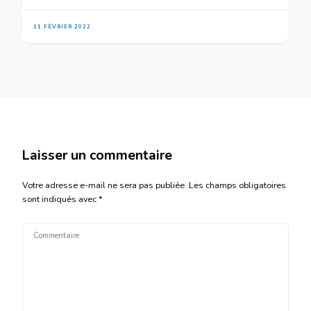
11 FÉVRIER 2022
Laisser un commentaire
Votre adresse e-mail ne sera pas publiée.
Les champs obligatoires
sont indiqués avec
*