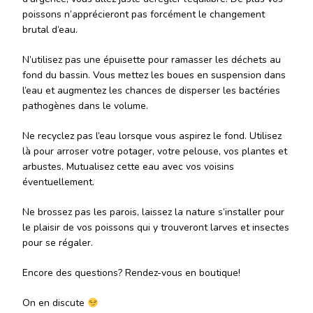
poissons n’apprécieront pas forcément le changement
brutal d’eau.
N’utilisez pas une épuisette pour ramasser les déchets au
fond du bassin. Vous mettez les boues en suspension dans
l’eau et augmentez les chances de disperser les bactéries
pathogènes dans le volume.
Ne recyclez pas l’eau lorsque vous aspirez le fond. Utilisez
là pour arroser votre potager, votre pelouse, vos plantes et
arbustes. Mutualisez cette eau avec vos voisins
éventuellement.
Ne brossez pas les parois, laissez la nature s’installer pour
le plaisir de vos poissons qui y trouveront larves et insectes
pour se régaler.
Encore des questions? Rendez-vous en boutique!
On en discute