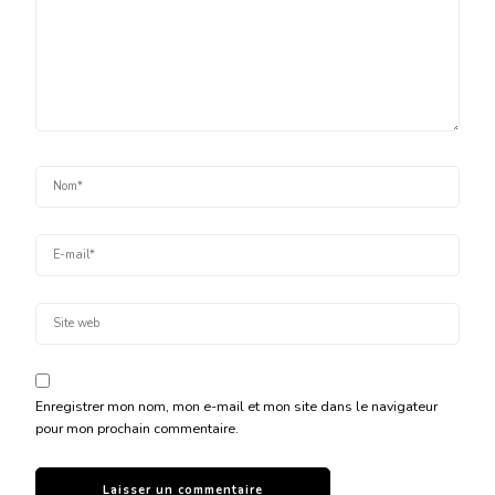
Enregistrer mon nom, mon e-mail et mon site dans le navigateur
pour mon prochain commentaire.