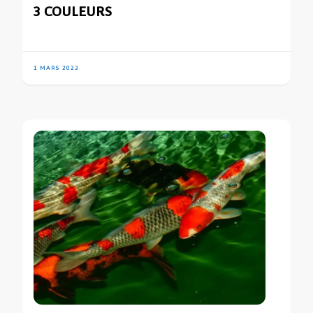
3 COULEURS
1 MARS 2023