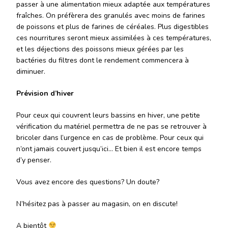
passer à une alimentation mieux adaptée aux températures
fraîches. On préfèrera des granulés avec moins de farines
de poissons et plus de farines de céréales. Plus digestibles
ces nourritures seront mieux assimilées à ces températures,
et les déjections des poissons mieux gérées par les
bactéries du filtres dont le rendement commencera à
diminuer.
Prévision d’hiver
Pour ceux qui couvrent leurs bassins en hiver, une petite
vérification du matériel permettra de ne pas se retrouver à
bricoler dans l’urgence en cas de problème. Pour ceux qui
n’ont jamais couvert jusqu’ici… Et bien il est encore temps
d’y penser.
Vous avez encore des questions? Un doute?
N’hésitez pas à passer au magasin, on en discute!
A bientôt