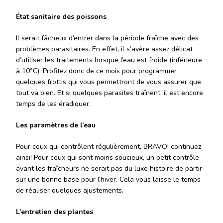
État sanitaire des poissons
Il serait fâcheux d’entrer dans la période fraîche avec des
problèmes parasitaires. En effet, il s’avère assez délicat
d’utiliser les traitements lorsque l’eau est froide (inférieure
à 10°C). Profitez donc de ce mois pour programmer
quelques frottis qui vous permettront de vous assurer que
tout va bien. Et si quelques parasites traînent, il est encore
temps de les éradiquer.
Les paramètres de l’eau
Pour ceux qui contrôlent régulièrement, BRAVO! continuez
ainsi! Pour ceux qui sont moins soucieux, un petit contrôle
avant les fraîcheurs ne serait pas du luxe histoire de partir
sur une bonne base pour l’hiver. Cela vous laisse le temps
de réaliser quelques ajustements.
L’entretien des plantes