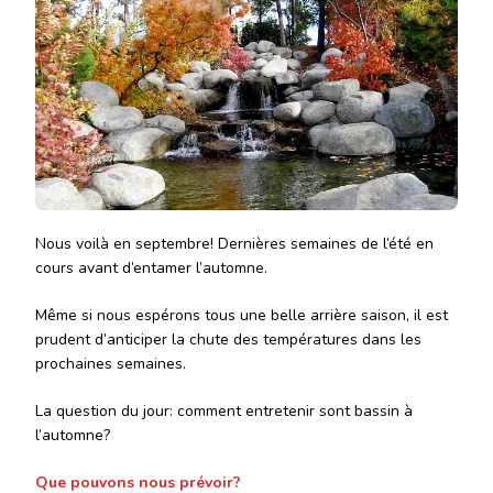
Nous voilà en septembre! Dernières semaines de l’été en
cours avant d’entamer l’automne.
Même si nous espérons tous une belle arrière saison, il est
prudent d’anticiper la chute des températures dans les
prochaines semaines.
La question du jour: comment entretenir sont bassin à
l’automne?
Que pouvons nous prévoir?