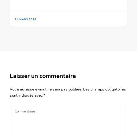
31 MARS 2026
Laisser un commentaire
Votre adresse e-mail ne sera pas publiée.
Les champs obligatoires
sont indiqués avec
*