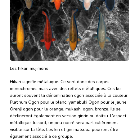
Les hikari mujimono
Hikari signifie métallique. Ce sont donc des carpes
monochromes mais avec des reflets métalliques. Ces koi
auront souvent la dénomination ogon associée à la couleur.
Platinum Ogon pour le blanc, yamabuki Ogon pour le jaune,
Orenji ogon pour le orange, mukashi ogon, bronze. Ils se
déclineront également en version ginrin ou doitsu. L’aspect
métallique, luisant, un peu nacré sera particulièrement
visible sur la tête. Les kin et gin matsuba pourront être
également associé à ce groupe.