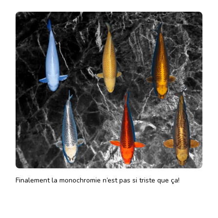
Finalement la monochromie n’est pas si triste que ça!