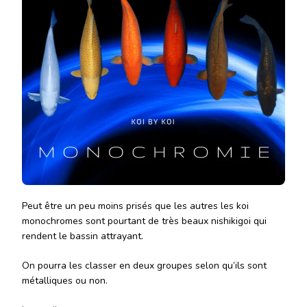
Peut être un peu moins prisés que les autres les koi
monochromes sont pourtant de très beaux nishikigoi qui
rendent le bassin attrayant.
On pourra les classer en deux groupes selon qu’ils sont
métalliques ou non.