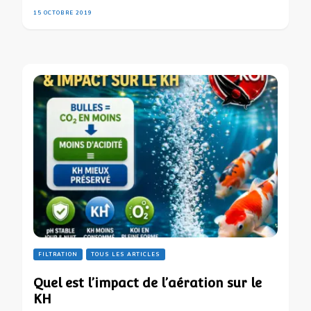
15 OCTOBRE 2019
FILTRATION
TOUS LES ARTICLES
Quel est l’impact de l’aération sur le
KH