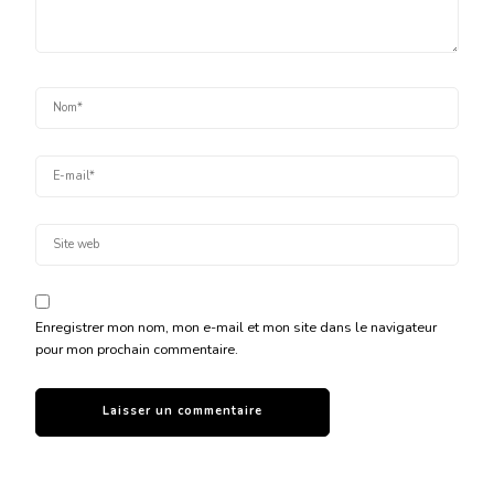
Enregistrer mon nom, mon e-mail et mon site dans le navigateur
pour mon prochain commentaire.