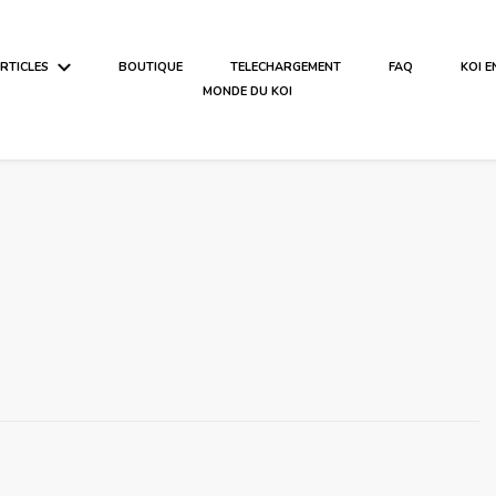
ARTICLES
BOUTIQUE
TELECHARGEMENT
FAQ
KOI 
MONDE DU KOI