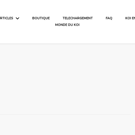
ARTICLES
BOUTIQUE
TELECHARGEMENT
FAQ
KOI 
MONDE DU KOI