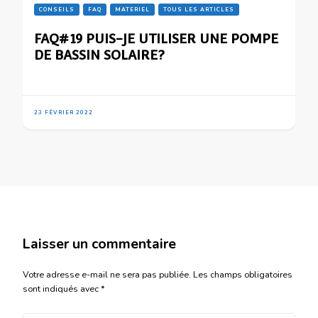
CONSEILS
FAQ
MATERIEL
TOUS LES ARTICLES
FAQ#19 PUIS-JE UTILISER UNE POMPE
DE BASSIN SOLAIRE?
23 FÉVRIER 2022
Laisser un commentaire
Votre adresse e-mail ne sera pas publiée.
Les champs obligatoires
sont indiqués avec
*