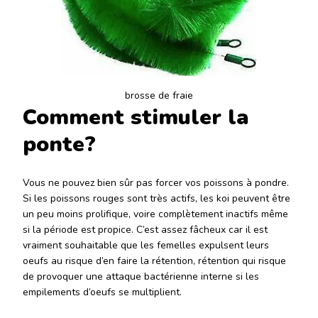
brosse de fraie
Comment stimuler la
ponte?
Vous ne pouvez bien sûr pas forcer vos poissons à pondre.
Si les poissons rouges sont très actifs, les koi peuvent être
un peu moins prolifique, voire complètement inactifs même
si la période est propice. C’est assez fâcheux car il est
vraiment souhaitable que les femelles expulsent leurs
oeufs au risque d’en faire la rétention, rétention qui risque
de provoquer une attaque bactérienne interne si les
empilements d’oeufs se multiplient.