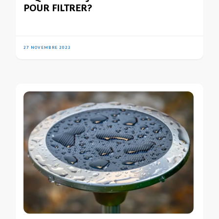
POUR FILTRER?
27 NOVEMBRE 2023