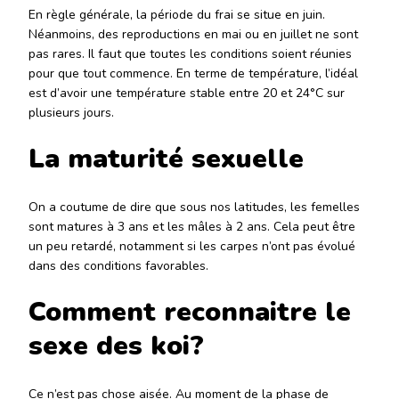
En règle générale, la période du frai se situe en juin.
Néanmoins, des reproductions en mai ou en juillet ne sont
pas rares. Il faut que toutes les conditions soient réunies
pour que tout commence. En terme de température, l’idéal
est d’avoir une température stable entre 20 et 24°C sur
plusieurs jours.
La maturité sexuelle
On a coutume de dire que sous nos latitudes, les femelles
sont matures à 3 ans et les mâles à 2 ans. Cela peut être
un peu retardé, notamment si les carpes n’ont pas évolué
dans des conditions favorables.
Comment reconnaitre le
sexe des koi?
Ce n’est pas chose aisée. Au moment de la phase de