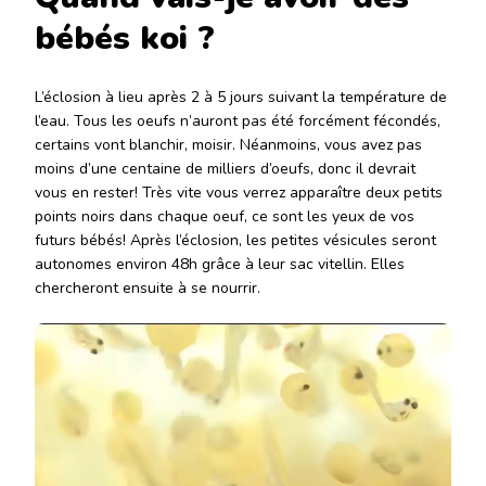
bébés koi ?
L’éclosion à lieu après 2 à 5 jours suivant la température de
l’eau. Tous les oeufs n’auront pas été forcément fécondés,
certains vont blanchir, moisir. Néanmoins, vous avez pas
moins d’une centaine de milliers d’oeufs, donc il devrait
vous en rester! Très vite vous verrez apparaître deux petits
points noirs dans chaque oeuf, ce sont les yeux de vos
futurs bébés! Après l’éclosion, les petites vésicules seront
autonomes environ 48h grâce à leur sac vitellin. Elles
chercheront ensuite à se nourrir.