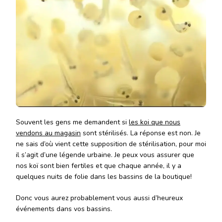
Souvent les gens me demandent si
les koi que nous
vendons au magasin
sont stérilisés. La réponse est non. Je
ne sais d’où vient cette supposition de stérilisation, pour moi
il s’agit d’une légende urbaine. Je peux vous assurer que
nos koï sont bien fertiles et que chaque année, il y a
quelques nuits de folie dans les bassins de la boutique!
Donc vous aurez probablement vous aussi d’heureux
événements dans vos bassins.