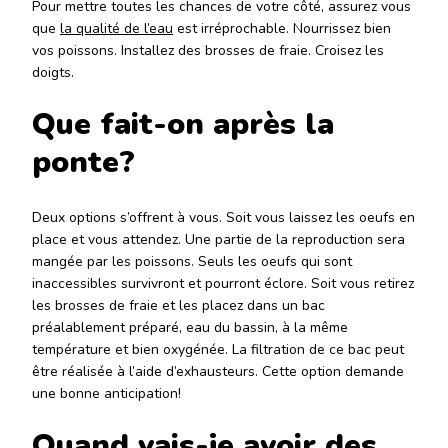
Pour mettre toutes les chances de votre côté, assurez vous
que
la qualité de l’eau
est irréprochable. Nourrissez bien
vos poissons. Installez des brosses de fraie. Croisez les
doigts.
Que fait-on après la
ponte?
Deux options s’offrent à vous. Soit vous laissez les oeufs en
place et vous attendez. Une partie de la reproduction sera
mangée par les poissons. Seuls les oeufs qui sont
inaccessibles survivront et pourront éclore. Soit vous retirez
les brosses de fraie et les placez dans un bac
préalablement préparé, eau du bassin, à la même
température et bien oxygénée. La filtration de ce bac peut
être réalisée à l’aide d’exhausteurs. Cette option demande
une bonne anticipation!
Quand vais-je avoir des