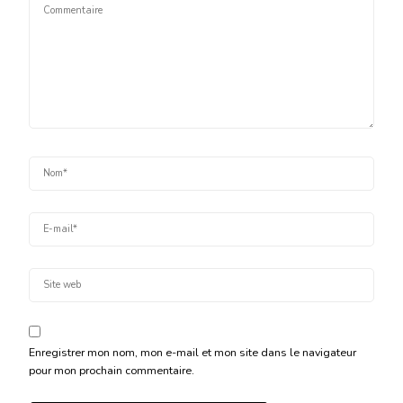
Enregistrer mon nom, mon e-mail et mon site dans le navigateur
pour mon prochain commentaire.